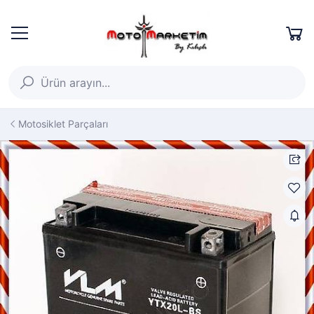
Motosiklet Parçaları