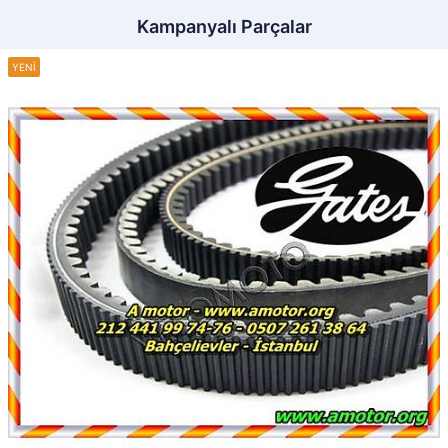
Kampanyalı Parçalar