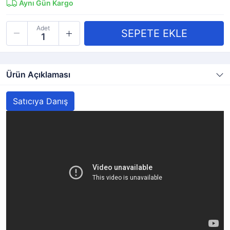
Aynı Gün Kargo
Adet
Ürün Açıklaması
Satıcıya Danış