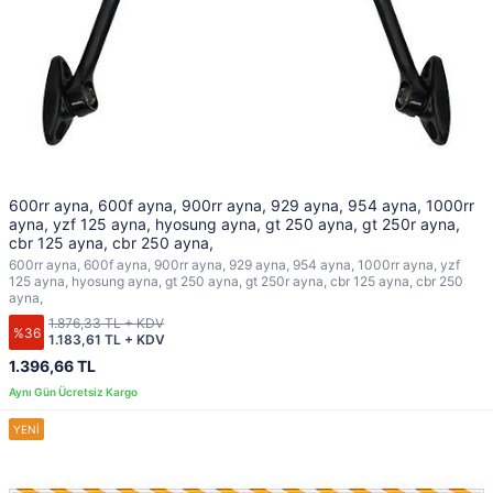
600rr ayna, 600f ayna, 900rr ayna, 929 ayna, 954 ayna, 1000rr
ayna, yzf 125 ayna, hyosung ayna, gt 250 ayna, gt 250r ayna,
cbr 125 ayna, cbr 250 ayna,
600rr ayna, 600f ayna, 900rr ayna, 929 ayna, 954 ayna, 1000rr ayna, yzf
125 ayna, hyosung ayna, gt 250 ayna, gt 250r ayna, cbr 125 ayna, cbr 250
ayna,
1.876,33 TL + KDV
%36
1.183,61 TL + KDV
1.396,66 TL